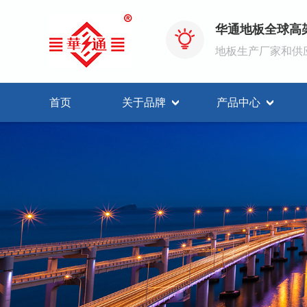
华通地板全球高
地板生产厂家和供
首页
关于品牌
产品中心