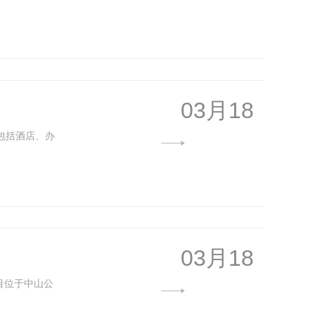
03月18
包括酒店、办
03月18
目位于中山公