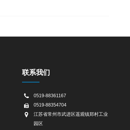
联系我们
0519-88361167
0519-88354704
江苏省常州市武进区遥观镇郑村工业
园区