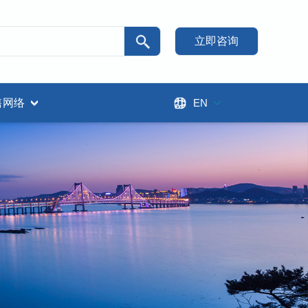
立即咨询
EN
售网络