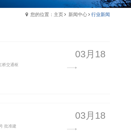
您的位置：主页
新闻中心
行业新闻
03月18
虹桥交通枢
03月18
号 批准建