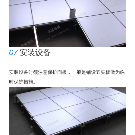
07
安装设备
安装设备时须注意保护面板，一般是铺设五夹板做为临
时保护措施。