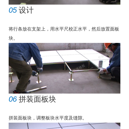
05
设计
将行条放在支架上，用水平尺校正水平，然后放置面板
块。
06
拼装面板块
拼装面板块，调整板块水平度及缝隙。