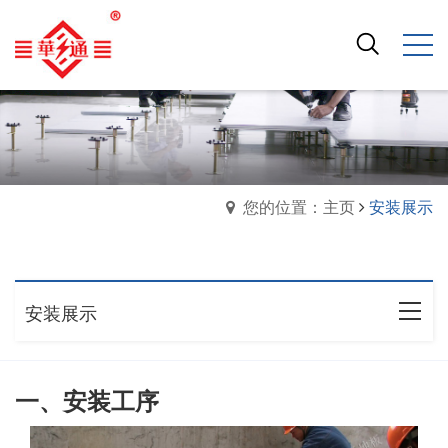
您的位置：主页
安装展示
安装展示
一、安装工序