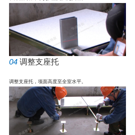
04
调整支座托
调整支座托，项面高度至全室水平。