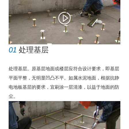
01
处理基层
处理基层。原基层地面或楼层应符合设计要求，即基层
平面平整，无明显凹凸不平。如属水泥地面，根据抗静
电地板基层的要求，宜刷涂一层清漆，以益于地面的防
尘。