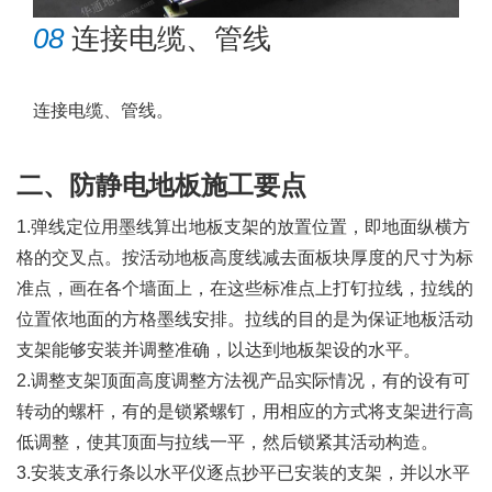
08
连接电缆、管线
连接电缆、管线。
二、防静电地板施工要点
1.弹线定位用墨线算出地板支架的放置位置，即地面纵横方
格的交叉点。按活动地板高度线减去面板块厚度的尺寸为标
准点，画在各个墙面上，在这些标准点上打钉拉线，拉线的
位置依地面的方格墨线安排。拉线的目的是为保证地板活动
支架能够安装并调整准确，以达到地板架设的水平。
2.调整支架顶面高度调整方法视产品实际情况，有的设有可
转动的螺杆，有的是锁紧螺钉，用相应的方式将支架进行高
低调整，使其顶面与拉线一平，然后锁紧其活动构造。
3.安装支承行条以水平仪逐点抄平已安装的支架，并以水平