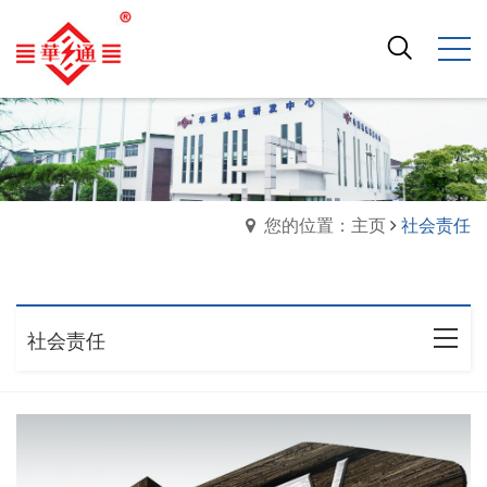
您的位置：主页
社会责任
社会责任