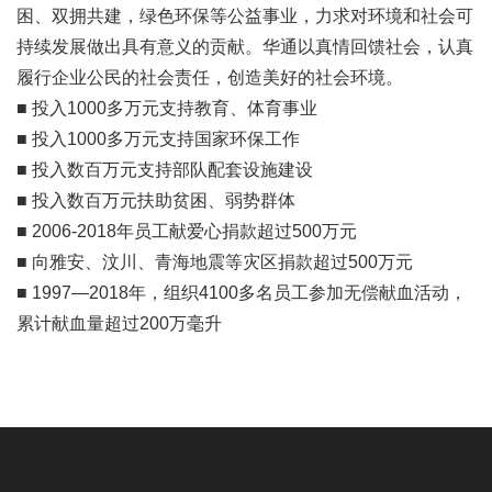
困、双拥共建，绿色环保等公益事业，力求对环境和社会可
持续发展做出具有意义的贡献。华通以真情回馈社会，认真
履行企业公民的社会责任，创造美好的社会环境。
■ 投入1000多万元支持教育、体育事业
■ 投入1000多万元支持国家环保工作
■ 投入数百万元支持部队配套设施建设
■ 投入数百万元扶助贫困、弱势群体
■ 2006-2018年员工献爱心捐款超过500万元
■ 向雅安、汶川、青海地震等灾区捐款超过500万元
■ 1997—2018年，组织4100多名员工参加无偿献血活动，
累计献血量超过200万毫升